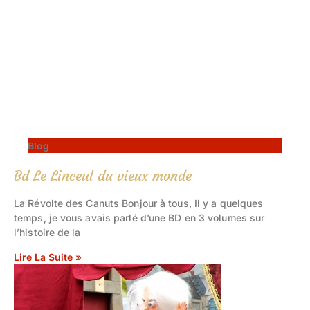
Blog
Bd Le Linceul du vieux monde
La Révolte des Canuts Bonjour à tous, Il y a quelques
temps, je vous avais parlé d’une BD en 3 volumes sur
l’histoire de la
Lire La Suite »