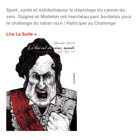
Sport, santé et solidaritépour le dépistage du cancer du
sein. Guignol et Madelon ont marchéau parc bordelais pour
le challenge du ruban rose ! Participer au Challenge
Lire La Suite »