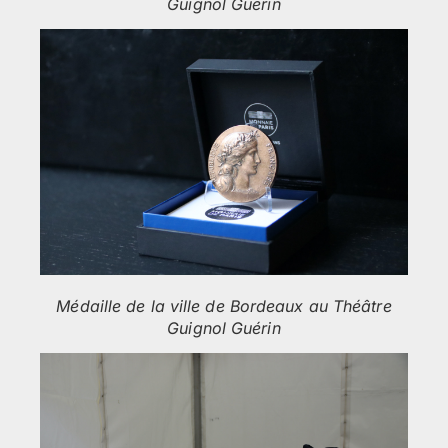
Guignol Guérin
Médaille de la ville de Bordeaux au Théâtre
Guignol Guérin