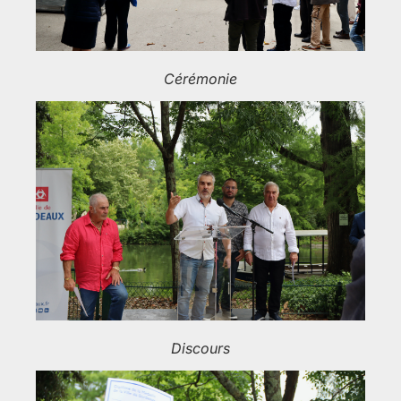
Cérémonie
Discours