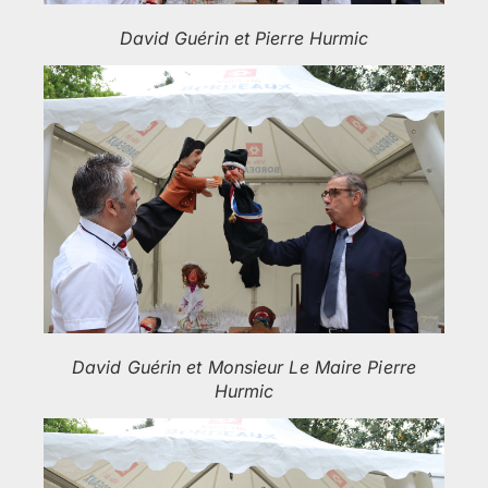
David Guérin et Pierre Hurmic
David Guérin et Monsieur Le Maire Pierre
Hurmic