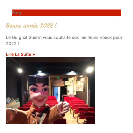
Blog
Bonne année 2022 !
Le Guignol Guérin vous souhaite ses meilleurs voeux pour
2022 !
Lire La Suite »