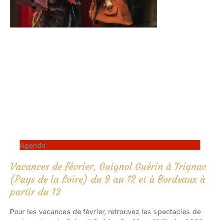
Agenda
Vacances de février, Guignol Guérin à Trignac
(Pays de la Loire) du 9 au 12 et à Bordeaux à
partir du 13
Pour les vacances de février, retrouvez les spectacles de