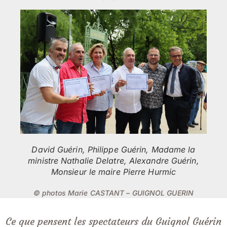
David Guérin, Philippe Guérin, Madame la
ministre Nathalie Delatre, Alexandre Guérin,
Monsieur le maire Pierre Hurmic
© photos Marie CASTANT – GUIGNOL GUERIN
Ce que pensent les spectateurs du Guignol Guérin