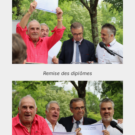
Remise des diplômes