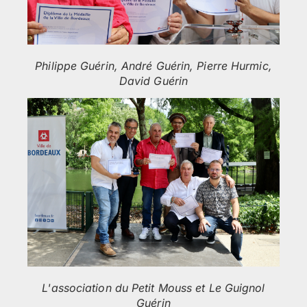
Philippe Guérin, André Guérin, Pierre Hurmic,
David Guérin
L'association du Petit Mouss et Le Guignol
Guérin