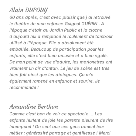
Alain DUPOUY
60 ans après, c'est avec plaisir que j'ai retrouvé
le théâtre de mon enfance Guignol GUÉRIN . A
l'époque c'était au Jardin Public et la cloche
d'aujourd'hui à remplacé le roulement de tambour
utilisé à l''époque. Elle a absolument été
emballée. Beaucoup de participation pour les
enfants, elle s'est bien amusée et a bien rigolé.
De mon point de vue d'adulte, les marionettes ont
vraiment un air d'antan. Le jeu de scène est très
bien fait ainsi que les dialogues. Ça m'a
également ramené en enfance et sourire. Je
recommande !
Amandine Berthon
Comme c’est bon de voir ce spectacle … Les
enfants hurlent de joie les parents pleurent de rire
Intemporel ! On sent que ces gens aiment leur
métier : générosité partage et gentillesse ! Merci