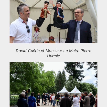
David Guérin et Monsieur Le Maire Pierre
Hurmic