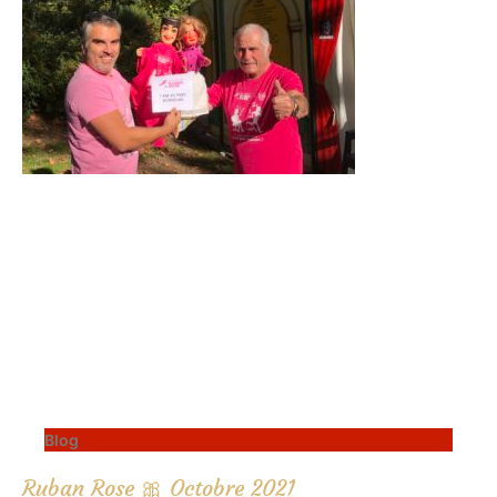
Blog
Ruban Rose 🎀 Octobre 2021