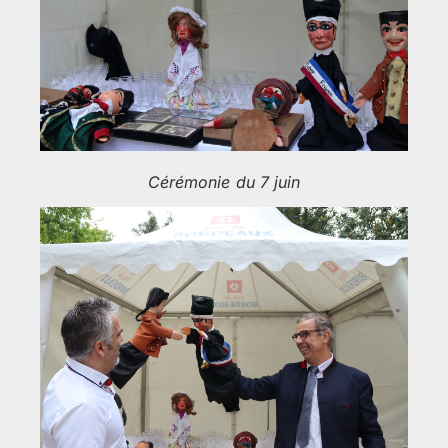
Cérémonie du 7 juin