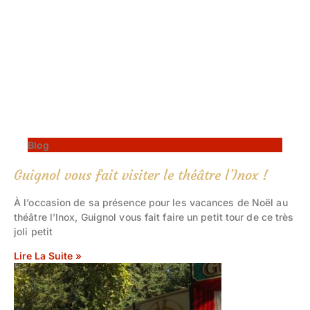
Blog
Guignol vous fait visiter le théâtre l’Inox !
À l’occasion de sa présence pour les vacances de Noël au
théâtre l’Inox, Guignol vous fait faire un petit tour de ce très
joli petit
Lire La Suite »