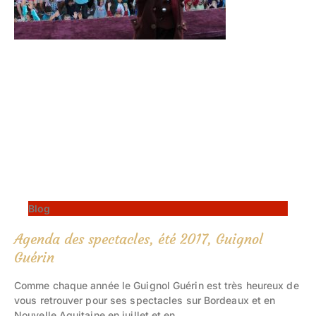
Blog
Agenda des spectacles, été 2017, Guignol
Guérin
Comme chaque année le Guignol Guérin est très heureux de
vous retrouver pour ses spectacles sur Bordeaux et en
Nouvelle Aquitaine en juillet et en