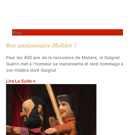
Blog
Bon anniversaire Molière !
Pour les 400 ans de la naissance de Molière, le Guignol
Guérin met à l’honneur sa marionnette et rend hommage à
son théâtre dont Guignol
Lire La Suite »