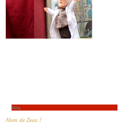
Blog
Nom de Zeus !