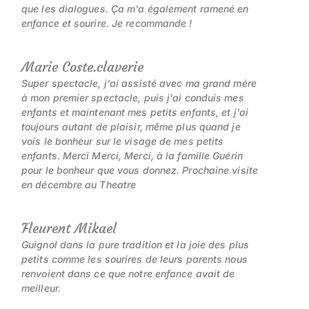
que les dialogues. Ça m'a également ramené en
enfance et sourire. Je recommande !
Marie Coste.claverie
Super spectacle, j'ai assisté avec ma grand mère
à mon premier spectacle, puis j'ai conduis mes
enfants et maintenant mes petits enfants, et j'ai
toujours autant de plaisir, même plus quand je
vois le bonheur sur le visage de mes petits
enfants. Merci Merci, Merci, à la famille Guérin
pour le bonheur que vous donnez. Prochaine visite
en décembre au Theatre
Fleurent Mikael
Guignol dans la pure tradition et la joie des plus
petits comme les sourires de leurs parents nous
renvoient dans ce que notre enfance avait de
meilleur.