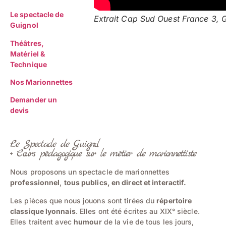
Le spectacle de
Extrait Cap Sud Ouest France 3, G
Guignol
Théâtres,
Matériel &
Technique
Nos Marionnettes
Demander un
devis
Le Spectacle de Guignol
+ Cours pédagogique sur le métier de marionnettiste
Nous proposons un spectacle de marionnettes
professionnel
,
tous publics, en direct et interactif.
Les pièces que nous jouons sont tirées du
répertoire
classique lyonnais
. Elles ont été écrites au XIX° siècle.
Elles traitent avec
humour
de la vie de tous les jours,