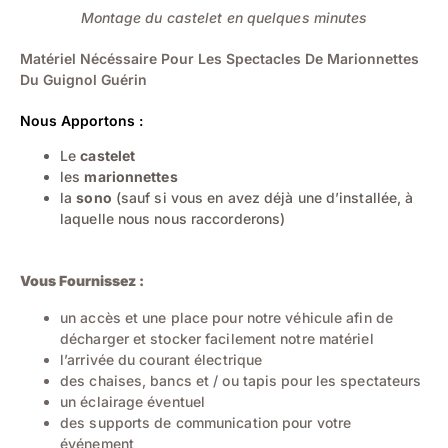
Montage du castelet en quelques minutes
Matériel Nécéssaire Pour Les Spectacles De Marionnettes
Du Guignol Guérin
Nous Apportons :
Le
castelet
les
marionnettes
la
sono
(sauf si vous en avez déjà une d’installée, à
laquelle nous nous raccorderons)
Vous Fournissez :
un accès et une place pour notre véhicule afin de
décharger et stocker facilement notre matériel
l’arrivée du courant électrique
des chaises, bancs et / ou tapis pour les spectateurs
un éclairage éventuel
des supports de communication pour votre
événement