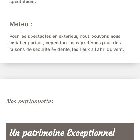
spectateurs.
Météo :
Pour les spectacles en extérieur, nous pouvons nous
installer partout, cependant nous préférons pour des
raisons de sécurité évidente, les lieux à l’abri du vent.
Nos marionnettes
Un patrimoine Exceptionnel