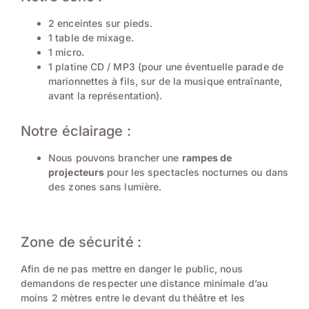
2 enceintes sur pieds.
1 table de mixage.
1 micro.
1 platine CD / MP3 (pour une éventuelle parade de
marionnettes à fils, sur de la musique entraînante,
avant la représentation).
Notre éclairage :
Nous pouvons brancher une
rampes de
projecteurs
pour les spectacles nocturnes ou dans
des zones sans lumière.
Zone de sécurité :
Afin de ne pas mettre en danger le public, nous
demandons de respecter une distance minimale d’au
moins 2 mètres entre le devant du théâtre et les