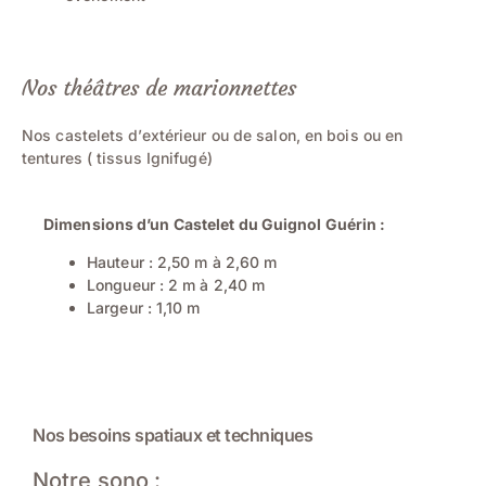
Nos théâtres de marionnettes
Nos castelets d’extérieur ou de salon, en bois ou en
tentures ( tissus Ignifugé)​
Dimensions d’un Castelet du Guignol Guérin :
Hauteur : 2,50 m à 2,60 m
Longueur : 2 m à 2,40 m
Largeur : 1,10 m
Nos besoins spatiaux et techniques
Notre sono :