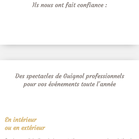
Ils nous ont fait confiance :
Des spectacles de Guignol professionnels
pour vos événements toute l'année
En intérieur
ou en extérieur