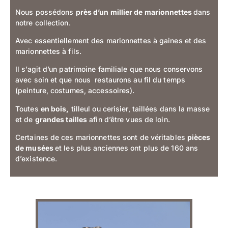
Nous possédons
près d’un millier de marionnettes
dans
notre collection.
Avec essentiellement des marionnettes à gaines et des
marionnettes à fils.
Il s’agit d’un patrimoine familiale que nous conservons
avec soin et que nous restaurons au fil du temps
(peinture, costumes, accessoires).
Toutes
en bois,
tilleul ou cerisier, taillées dans la masse
et de
grandes tailles
afin d’être vues de loin.
Certaines de ces marionnettes sont de véritables
pièces
de musées
et les plus anciennes ont plus de 160 ans
d’existence.