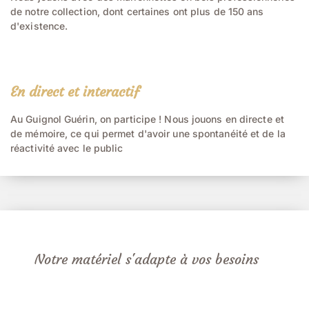
de notre collection, dont certaines ont plus de 150 ans
d'existence.
En direct et interactif
Au Guignol Guérin, on participe ! Nous jouons en directe et
de mémoire, ce qui permet d'avoir une spontanéité et de la
réactivité avec le public
Notre matériel s'adapte à vos besoins