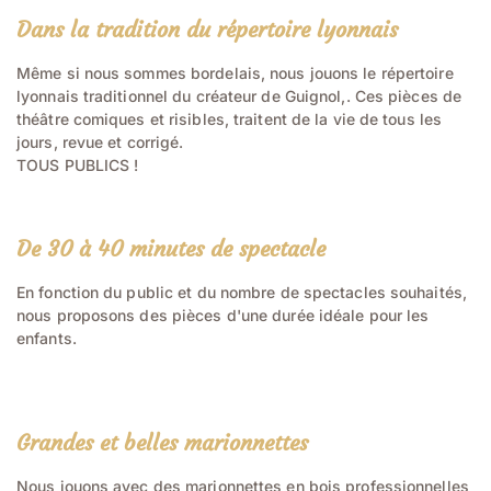
Dans la tradition du répertoire lyonnais
Même si nous sommes bordelais, nous jouons le répertoire
lyonnais traditionnel du créateur de Guignol,. Ces pièces de
théâtre comiques et risibles, traitent de la vie de tous les
jours, revue et corrigé.
TOUS PUBLICS !
De 30 à 40 minutes de spectacle
En fonction du public et du nombre de spectacles souhaités,
nous proposons des pièces d'une durée idéale pour les
enfants.
Grandes et belles marionnettes
Nous jouons avec des marionnettes en bois professionnelles