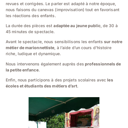
revues et corrigées. Le parler est adapté à notre époque,
nous faisons du canevas (improvisation) tout en favorisant
les réactions des enfants.
La durée des pièces est
adaptée au jeune public
, de 30 à
45 minutes de spectacle.
Avant le spectacle, nous sensibilisons les enfants
sur notre
métier de marionnettiste
, à l’aide d’un cours d’histoire
riche, ludique et dynamique.
Nous intervenons également auprès des
professionnels de
la petite enfance
.
Enfin, nous participons à des projets scolaires avec
les
écoles et étudiants des métiers d’art
.