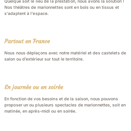
Quelque soit le lieu de la prestation, nous avons la solution !
Nos théâtres de marionnettes sont en bois ou en tissus et
s'adaptent à l'espace.
Partout en France
Nous nous déplaçons avec notre matériel et des castelets de
salon ou d’extérieur sur tout le territoire.
En journée ou en soirée
En fonction de vos besoins et de la saison, nous pouvons
proposer un ou plusieurs spectacles de marionnettes, soit en
matinée, en après-midi ou en soirée.