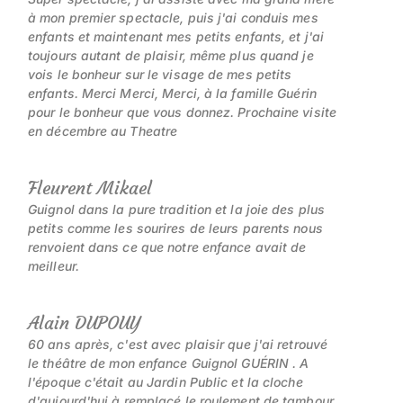
à mon premier spectacle, puis j'ai conduis mes
enfants et maintenant mes petits enfants, et j'ai
toujours autant de plaisir, même plus quand je
vois le bonheur sur le visage de mes petits
enfants. Merci Merci, Merci, à la famille Guérin
pour le bonheur que vous donnez. Prochaine visite
en décembre au Theatre
Fleurent Mikael
Guignol dans la pure tradition et la joie des plus
petits comme les sourires de leurs parents nous
renvoient dans ce que notre enfance avait de
meilleur.
Alain DUPOUY
60 ans après, c'est avec plaisir que j'ai retrouvé
le théâtre de mon enfance Guignol GUÉRIN . A
l'époque c'était au Jardin Public et la cloche
d'aujourd'hui à remplacé le roulement de tambour