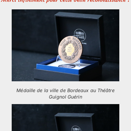
Médaille de la ville de Bordeaux au Théâtre
Guignol Guérin