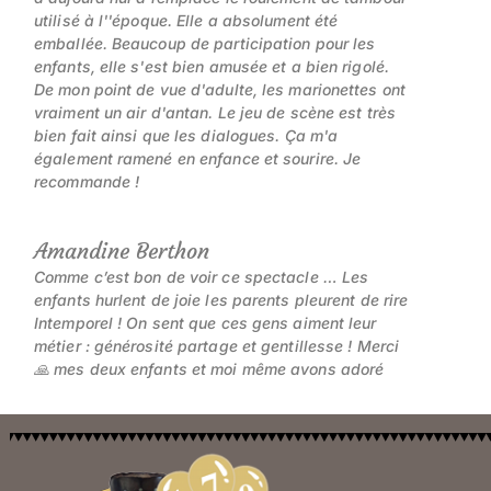
utilisé à l''époque. Elle a absolument été
emballée. Beaucoup de participation pour les
enfants, elle s'est bien amusée et a bien rigolé.
De mon point de vue d'adulte, les marionettes ont
vraiment un air d'antan. Le jeu de scène est très
bien fait ainsi que les dialogues. Ça m'a
également ramené en enfance et sourire. Je
recommande !
Amandine Berthon
Comme c’est bon de voir ce spectacle … Les
enfants hurlent de joie les parents pleurent de rire
Intemporel ! On sent que ces gens aiment leur
métier : générosité partage et gentillesse ! Merci
🙏 mes deux enfants et moi même avons adoré