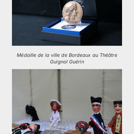
Médaille de la ville de Bordeaux au Théâtre
Guignol Guérin