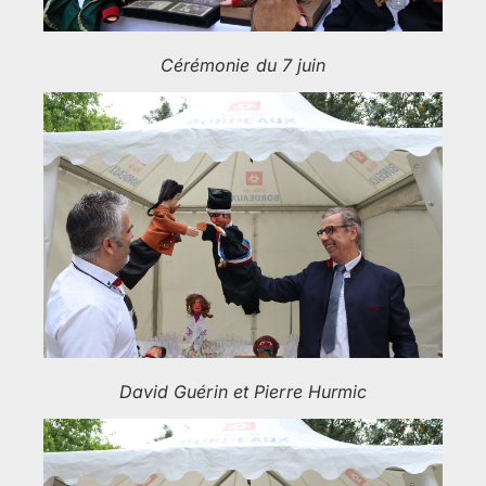
Cérémonie du 7 juin
David Guérin et Pierre Hurmic