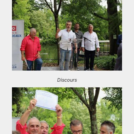
Discours