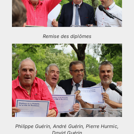
Remise des diplômes
Philippe Guérin, André Guérin, Pierre Hurmic,
David Guérin