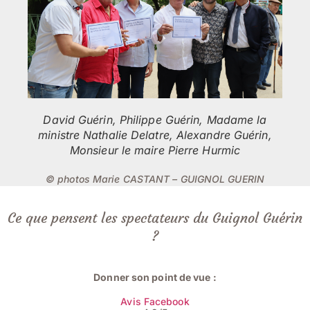
David Guérin, Philippe Guérin, Madame la
ministre Nathalie Delatre, Alexandre Guérin,
Monsieur le maire Pierre Hurmic
© photos Marie CASTANT – GUIGNOL GUERIN
Ce que pensent les spectateurs du Guignol Guérin
?
Donner son point de vue :
Avis Facebook