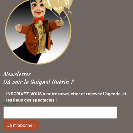
Newsletter
Où voir le Guignol Guérin ?
INSCRIVEZ-VOUS à notre newsletter et recevez l’agenda et
les lieux des spectacles :
Email*