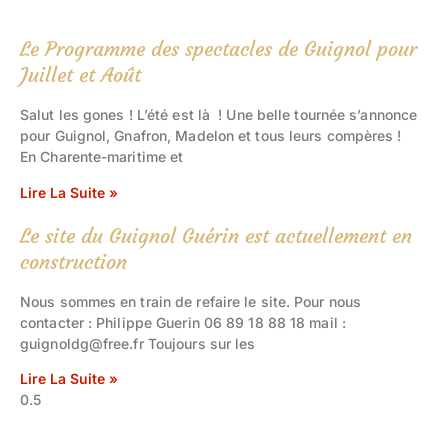
Le Programme des spectacles de Guignol pour
Juillet et Août
Salut les gones ! L’été est là ! Une belle tournée s’annonce
pour Guignol, Gnafron, Madelon et tous leurs compères !
En Charente-maritime et
Lire La Suite »
Le site du Guignol Guérin est actuellement en
construction
Nous sommes en train de refaire le site. Pour nous
contacter : Philippe Guerin 06 89 18 88 18 mail :
guignoldg@free.fr Toujours sur les
Lire La Suite »