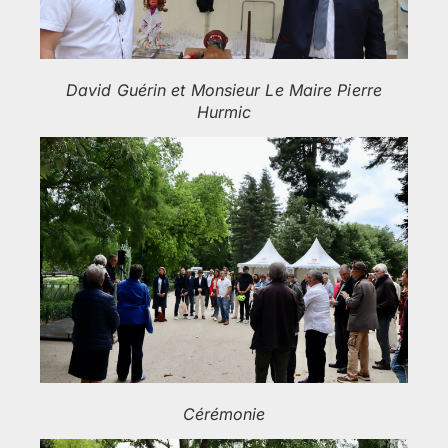
David Guérin et Monsieur Le Maire Pierre
Hurmic
Cérémonie