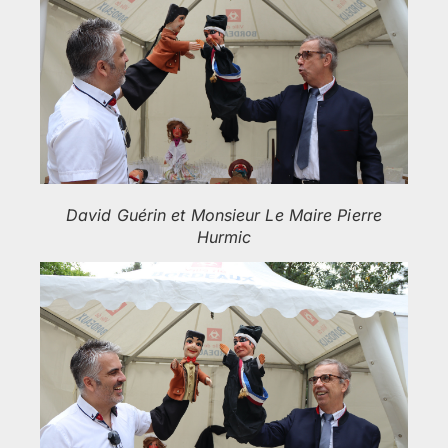
David Guérin et Monsieur Le Maire Pierre
Hurmic