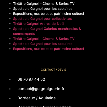
Théâtre Guignol – Cinéma & Séries TV
Spectacle Guignol pour les scolaires
Expositions, musée et et patrimoine culturel
Spectacle Guignol pour collectivités
Théâtre Guignol Arbres de Noël
Spectacle Guignol Galeries marchandes &
commerçants
Théâtre Guignol – Cinéma & Séries TV
Spectacle Guignol pour les scolaires
Expositions, musée et et patrimoine culturel
CONTACT / DEVIS
06 70 97 44 52
contact@guignolguerin.fr
Bordeaux / Aquitaine