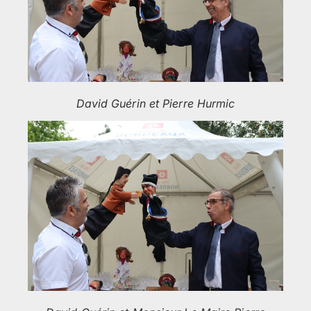
David Guérin et Pierre Hurmic