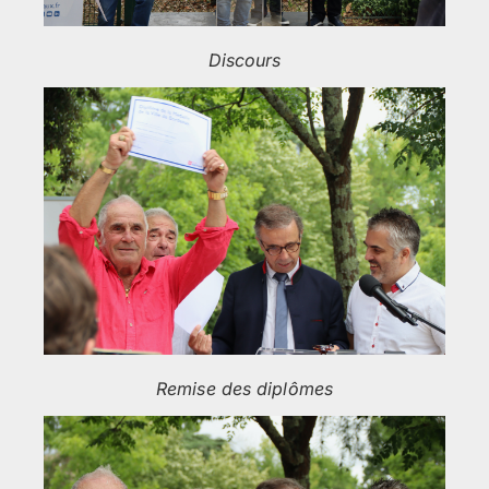
Discours
Remise des diplômes