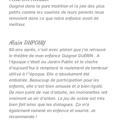
Guignol dans la pure tradition et la joie des plus
petits comme les sourires de leurs parents nous
renvoient dans ce que notre enfance avait de
meilleur.
Alain DUPOUY
60 ans après, c'est avec plaisir que j'ai retrouvé
le théâtre de mon enfance Guignol GUÉRIN . A
l'époque c'était au Jardin Public et la cloche
d'aujourd'hui à remplacé le roulement de tambour
utilisé à l''époque. Elle a absolument été
emballée. Beaucoup de participation pour les
enfants, elle s'est bien amusée et a bien rigolé.
De mon point de vue d'adulte, les marionettes ont
vraiment un air d'antan. Le jeu de scène est très
bien fait ainsi que les dialogues. Ça m'a
également ramené en enfance et sourire. Je
recommande !