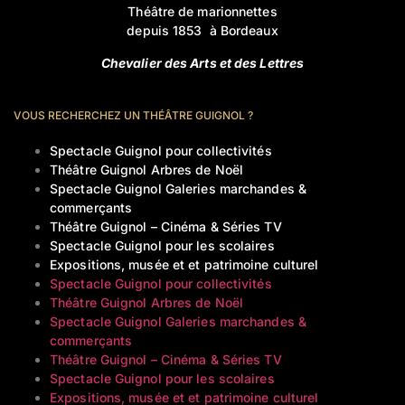
Théâtre de marionnettes
depuis 1853 à Bordeaux
Chevalier des Arts et des Lettres
VOUS RECHERCHEZ UN THÉÂTRE GUIGNOL ?
Spectacle Guignol pour collectivités
Théâtre Guignol Arbres de Noël
Spectacle Guignol Galeries marchandes &
commerçants
Théâtre Guignol – Cinéma & Séries TV
Spectacle Guignol pour les scolaires
Expositions, musée et et patrimoine culturel
Spectacle Guignol pour collectivités
Théâtre Guignol Arbres de Noël
Spectacle Guignol Galeries marchandes &
commerçants
Théâtre Guignol – Cinéma & Séries TV
Spectacle Guignol pour les scolaires
Expositions, musée et et patrimoine culturel