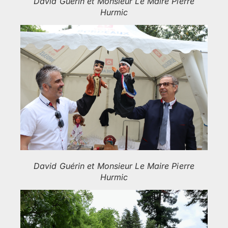
David Guérin et Monsieur Le Maire Pierre
Hurmic
David Guérin et Monsieur Le Maire Pierre
Hurmic