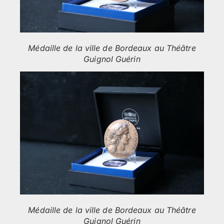
Médaille de la ville de Bordeaux au Théâtre
Guignol Guérin
Médaille de la ville de Bordeaux au Théâtre
Guignol Guérin