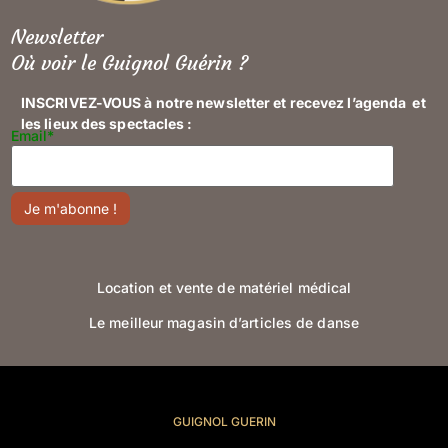
Newsletter
Où voir le Guignol Guérin ?
INSCRIVEZ-VOUS à notre newsletter et recevez l’agenda et
les lieux des spectacles :
Email*
Location et vente de matériel médical
Le meilleur magasin d’articles de danse
GUIGNOL GUERIN