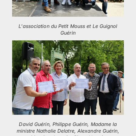
L'association du Petit Mouss et Le Guignol
Guérin
David Guérin, Philippe Guérin, Madame la
ministre Nathalie Delatre, Alexandre Guérin,