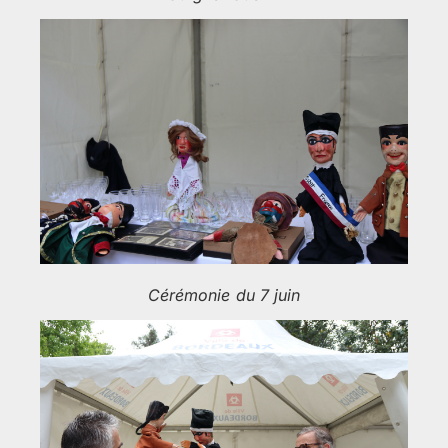
Cérémonie du 7 juin