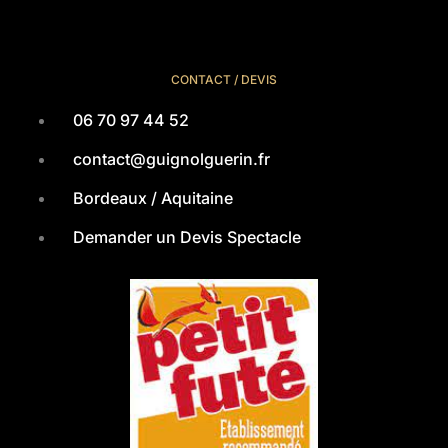
CONTACT / DEVIS
06 70 97 44 52
contact@guignolguerin.fr
Bordeaux / Aquitaine
Demander un Devis Spectacle