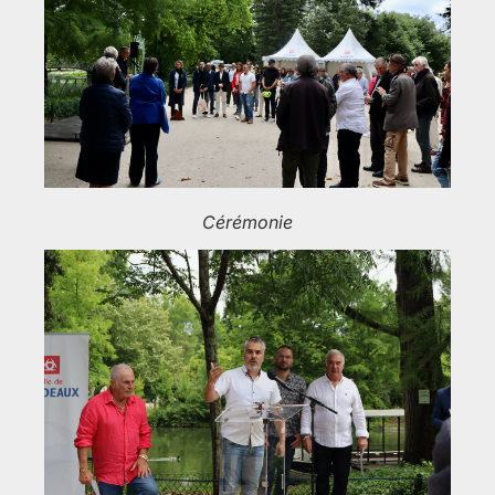
Cérémonie