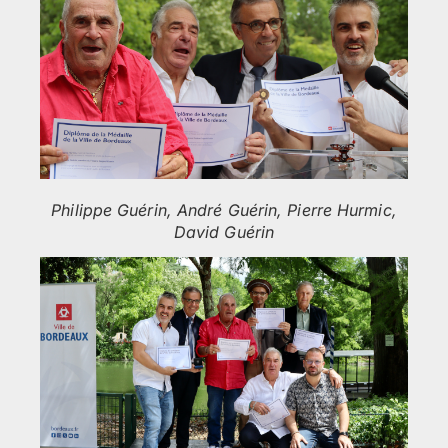
Philippe Guérin, André Guérin, Pierre Hurmic,
David Guérin