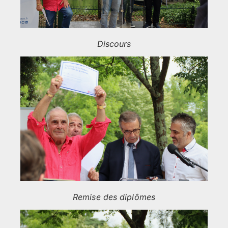
Discours
Remise des diplômes