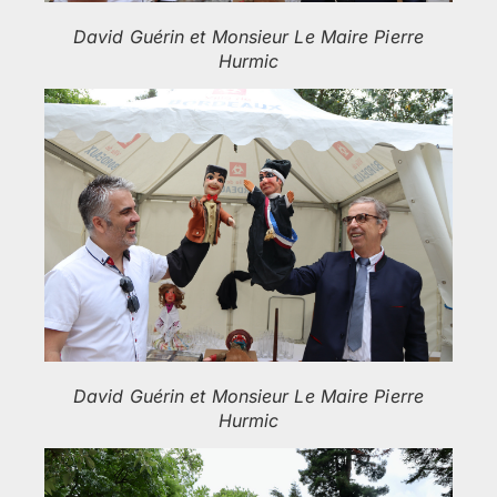
David Guérin et Monsieur Le Maire Pierre
Hurmic
David Guérin et Monsieur Le Maire Pierre
Hurmic