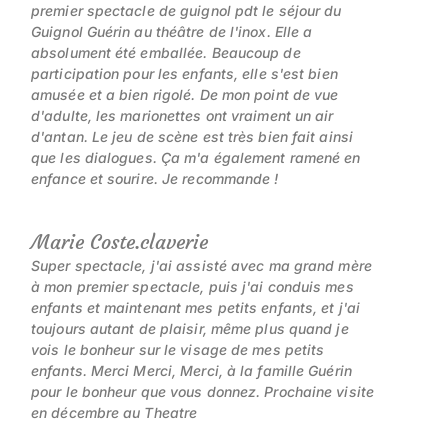
premier spectacle de guignol pdt le séjour du
Guignol Guérin au théâtre de l'inox. Elle a
absolument été emballée. Beaucoup de
participation pour les enfants, elle s'est bien
amusée et a bien rigolé. De mon point de vue
d'adulte, les marionettes ont vraiment un air
d'antan. Le jeu de scène est très bien fait ainsi
que les dialogues. Ça m'a également ramené en
enfance et sourire. Je recommande !
Marie Coste.claverie
Super spectacle, j'ai assisté avec ma grand mère
à mon premier spectacle, puis j'ai conduis mes
enfants et maintenant mes petits enfants, et j'ai
toujours autant de plaisir, même plus quand je
vois le bonheur sur le visage de mes petits
enfants. Merci Merci, Merci, à la famille Guérin
pour le bonheur que vous donnez. Prochaine visite
en décembre au Theatre