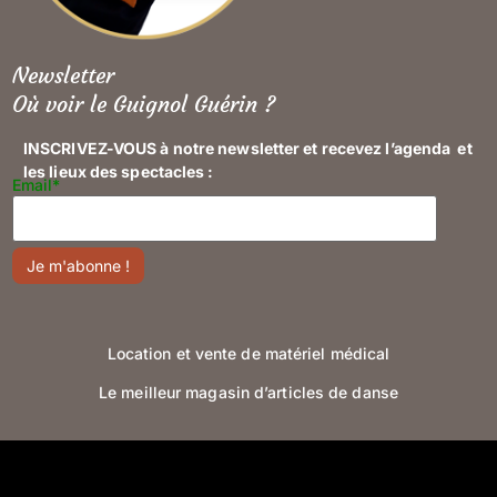
Newsletter
Où voir le Guignol Guérin ?
INSCRIVEZ-VOUS à notre newsletter et recevez l’agenda et
les lieux des spectacles :
Email*
Location et vente de matériel médical
Le meilleur magasin d’articles de danse