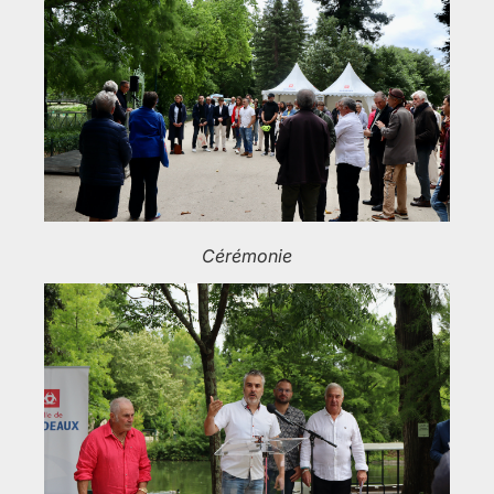
Cérémonie