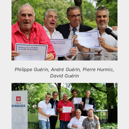
Philippe Guérin, André Guérin, Pierre Hurmic,
David Guérin