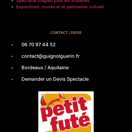
Spectacle Guignol pour les scolaires
Expositions, musée et et patrimoine culturel
CONTACT / DEVIS
06 70 97 44 52
contact@guignolguerin.fr
Bordeaux / Aquitaine
Demander un Devis Spectacle