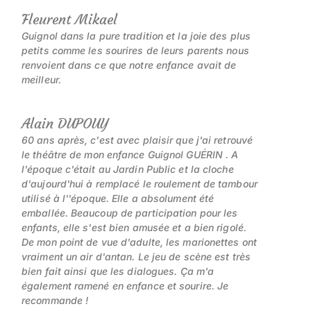
Fleurent Mikael
Guignol dans la pure tradition et la joie des plus
petits comme les sourires de leurs parents nous
renvoient dans ce que notre enfance avait de
meilleur.
Alain DUPOUY
60 ans après, c'est avec plaisir que j'ai retrouvé
le théâtre de mon enfance Guignol GUÉRIN . A
l'époque c'était au Jardin Public et la cloche
d'aujourd'hui à remplacé le roulement de tambour
utilisé à l''époque. Elle a absolument été
emballée. Beaucoup de participation pour les
enfants, elle s'est bien amusée et a bien rigolé.
De mon point de vue d'adulte, les marionettes ont
vraiment un air d'antan. Le jeu de scène est très
bien fait ainsi que les dialogues. Ça m'a
également ramené en enfance et sourire. Je
recommande !