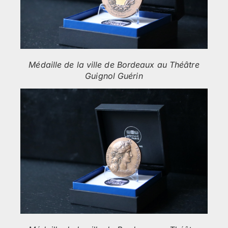
Médaille de la ville de Bordeaux au Théâtre
Guignol Guérin