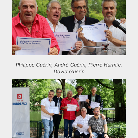
Philippe Guérin, André Guérin, Pierre Hurmic,
David Guérin