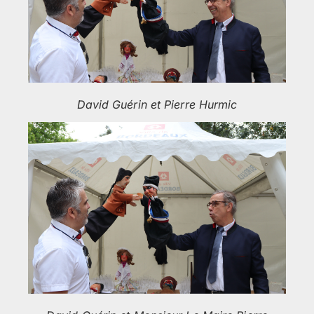
David Guérin et Pierre Hurmic