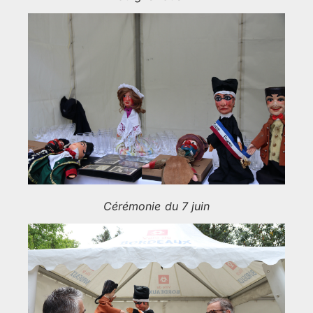
Cérémonie du 7 juin