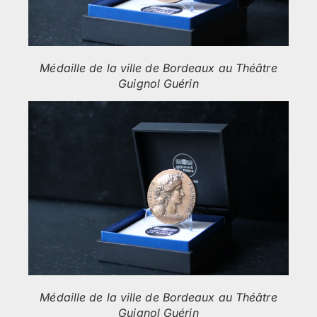
Médaille de la ville de Bordeaux au Théâtre
Guignol Guérin
Médaille de la ville de Bordeaux au Théâtre
Guignol Guérin