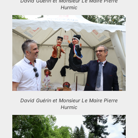
David Guérin et Monsieur Le Maire Pierre
Hurmic
David Guérin et Monsieur Le Maire Pierre
Hurmic