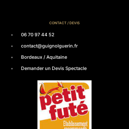
CONTACT / DEVIS
06 70 97 44 52
contact@guignolguerin.fr
Bordeaux / Aquitaine
Demander un Devis Spectacle