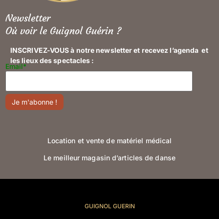
Newsletter
Où voir le Guignol Guérin ?
INSCRIVEZ-VOUS à notre newsletter et recevez l’agenda et
les lieux des spectacles :
Email*
Location et vente de matériel médical
Le meilleur magasin d’articles de danse
GUIGNOL GUERIN