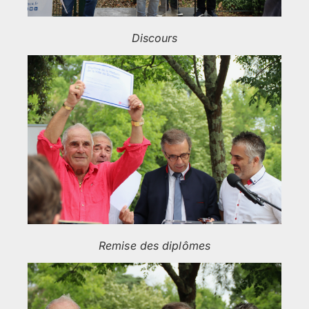
Discours
Remise des diplômes