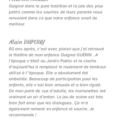
Guignol dans la pure tradition et la joie des plus
petits comme les sourires de leurs parents nous
renvoient dans ce que notre enfance avait de
meilleur.
Alain DUPOUY
60 ans après, c'est avec plaisir que j'ai retrouvé
le théâtre de mon enfance Guignol GUÉRIN . A
l'époque c'était au Jardin Public et la cloche
d'aujourd'hui à remplacé le roulement de tambour
utilisé à l''époque. Elle a absolument été
emballée. Beaucoup de participation pour les
enfants, elle s'est bien amusée et a bien rigolé.
De mon point de vue d'adulte, les marionettes ont
vraiment un air d'antan. Le jeu de scène est très
bien fait ainsi que les dialogues. Ça m'a
également ramené en enfance et sourire. Je
recommande !