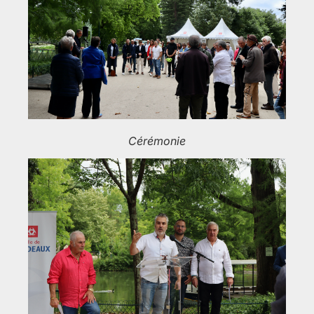
Cérémonie