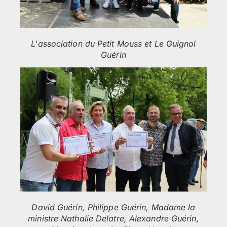
L'association du Petit Mouss et Le Guignol
Guérin
David Guérin, Philippe Guérin, Madame la
ministre Nathalie Delatre, Alexandre Guérin,