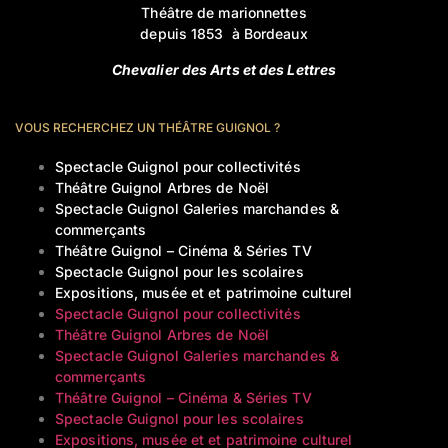
Théâtre de marionnettes
depuis 1853 à Bordeaux
Chevalier des Arts et des Lettres
VOUS RECHERCHEZ UN THÉÂTRE GUIGNOL ?
Spectacle Guignol pour collectivités
Théâtre Guignol Arbres de Noël
Spectacle Guignol Galeries marchandes &
commerçants
Théâtre Guignol – Cinéma & Séries TV
Spectacle Guignol pour les scolaires
Expositions, musée et et patrimoine culturel
Spectacle Guignol pour collectivités
Théâtre Guignol Arbres de Noël
Spectacle Guignol Galeries marchandes &
commerçants
Théâtre Guignol – Cinéma & Séries TV
Spectacle Guignol pour les scolaires
Expositions, musée et et patrimoine culturel