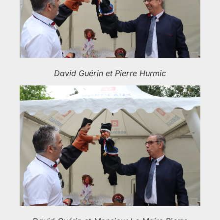
David Guérin et Pierre Hurmic