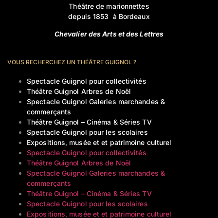
Théâtre de marionnettes
depuis 1853 à Bordeaux
Chevalier des Arts et des Lettres
VOUS RECHERCHEZ UN THÉÂTRE GUIGNOL ?
Spectacle Guignol pour collectivités
Théâtre Guignol Arbres de Noël
Spectacle Guignol Galeries marchandes &
commerçants
Théâtre Guignol – Cinéma & Séries TV
Spectacle Guignol pour les scolaires
Expositions, musée et et patrimoine culturel
Spectacle Guignol pour collectivités
Théâtre Guignol Arbres de Noël
Spectacle Guignol Galeries marchandes &
commerçants
Théâtre Guignol – Cinéma & Séries TV
Spectacle Guignol pour les scolaires
Expositions, musée et et patrimoine culturel