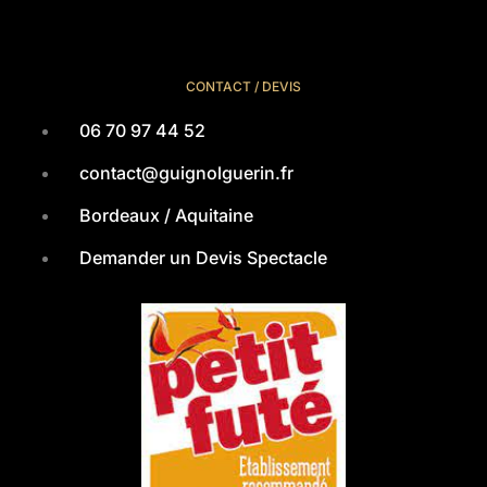
CONTACT / DEVIS
06 70 97 44 52
contact@guignolguerin.fr
Bordeaux / Aquitaine
Demander un Devis Spectacle