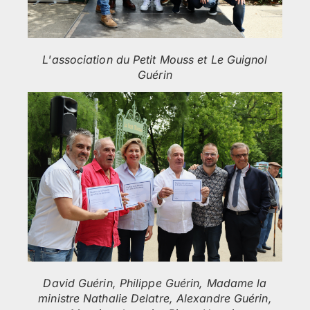
L'association du Petit Mouss et Le Guignol
Guérin
David Guérin, Philippe Guérin, Madame la
ministre Nathalie Delatre, Alexandre Guérin,