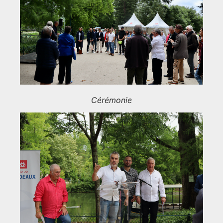
Cérémonie