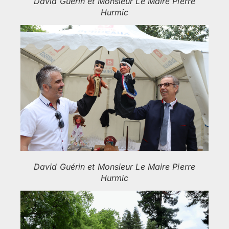
David Guérin et Monsieur Le Maire Pierre
Hurmic
David Guérin et Monsieur Le Maire Pierre
Hurmic