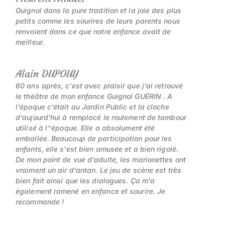
Guignol dans la pure tradition et la joie des plus
petits comme les sourires de leurs parents nous
renvoient dans ce que notre enfance avait de
meilleur.
Alain DUPOUY
60 ans après, c'est avec plaisir que j'ai retrouvé
le théâtre de mon enfance Guignol GUÉRIN . A
l'époque c'était au Jardin Public et la cloche
d'aujourd'hui à remplacé le roulement de tambour
utilisé à l''époque. Elle a absolument été
emballée. Beaucoup de participation pour les
enfants, elle s'est bien amusée et a bien rigolé.
De mon point de vue d'adulte, les marionettes ont
vraiment un air d'antan. Le jeu de scène est très
bien fait ainsi que les dialogues. Ça m'a
également ramené en enfance et sourire. Je
recommande !