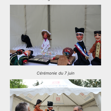
Cérémonie du 7 juin