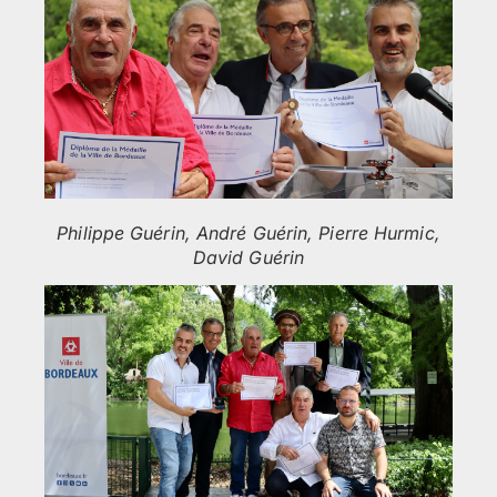
Philippe Guérin, André Guérin, Pierre Hurmic,
David Guérin