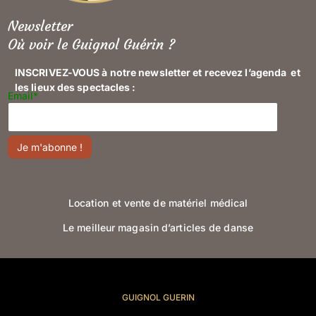
Newsletter
Où voir le Guignol Guérin ?
INSCRIVEZ-VOUS à notre newsletter et recevez l’agenda et
les lieux des spectacles :
Email*
Location et vente de matériel médical
Le meilleur magasin d’articles de danse
GUIGNOL GUERIN