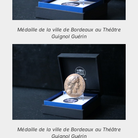
Médaille de la ville de Bordeaux au Théâtre
Guignol Guérin
Médaille de la ville de Bordeaux au Théâtre
Guignol Guérin