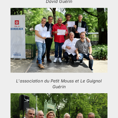
David Guérin
L'association du Petit Mouss et Le Guignol
Guérin