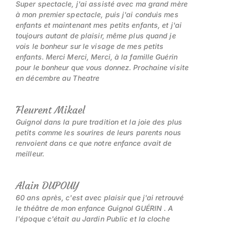
Super spectacle, j'ai assisté avec ma grand mère
à mon premier spectacle, puis j'ai conduis mes
enfants et maintenant mes petits enfants, et j'ai
toujours autant de plaisir, même plus quand je
vois le bonheur sur le visage de mes petits
enfants. Merci Merci, Merci, à la famille Guérin
pour le bonheur que vous donnez. Prochaine visite
en décembre au Theatre
Fleurent Mikael
Guignol dans la pure tradition et la joie des plus
petits comme les sourires de leurs parents nous
renvoient dans ce que notre enfance avait de
meilleur.
Alain DUPOUY
60 ans après, c'est avec plaisir que j'ai retrouvé
le théâtre de mon enfance Guignol GUÉRIN . A
l'époque c'était au Jardin Public et la cloche