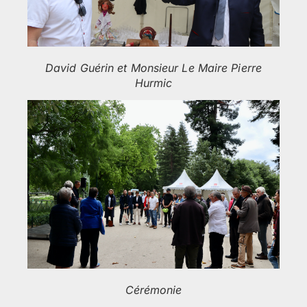
David Guérin et Monsieur Le Maire Pierre
Hurmic
Cérémonie