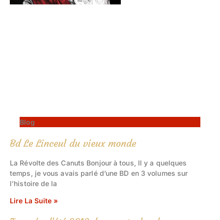
Blog
Bd Le Linceul du vieux monde
La Révolte des Canuts Bonjour à tous, Il y a quelques
temps, je vous avais parlé d’une BD en 3 volumes sur
l’histoire de la
Lire La Suite »