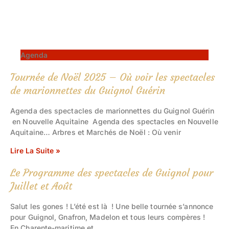
Agenda
Tournée de Noël 2025 – Où voir les spectacles
de marionnettes du Guignol Guérin
Agenda des spectacles de marionnettes du Guignol Guérin
en Nouvelle Aquitaine Agenda des spectacles en Nouvelle
Aquitaine… Arbres et Marchés de Noël : Où venir
Lire La Suite »
Le Programme des spectacles de Guignol pour
Juillet et Août
Salut les gones ! L’été est là ! Une belle tournée s’annonce
pour Guignol, Gnafron, Madelon et tous leurs compères !
En Charente-maritime et