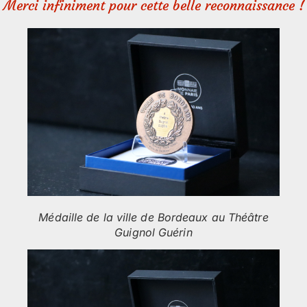
Merci infiniment pour cette belle reconnaissance !
Médaille de la ville de Bordeaux au Théâtre
Guignol Guérin