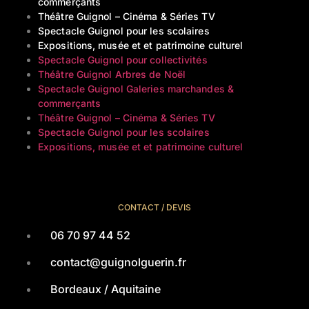
commerçants
Théâtre Guignol – Cinéma & Séries TV
Spectacle Guignol pour les scolaires
Expositions, musée et et patrimoine culturel
Spectacle Guignol pour collectivités
Théâtre Guignol Arbres de Noël
Spectacle Guignol Galeries marchandes &
commerçants
Théâtre Guignol – Cinéma & Séries TV
Spectacle Guignol pour les scolaires
Expositions, musée et et patrimoine culturel
CONTACT / DEVIS
06 70 97 44 52
contact@guignolguerin.fr
Bordeaux / Aquitaine