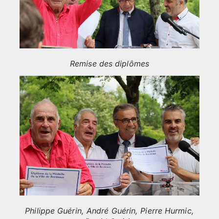
Remise des diplômes
Philippe Guérin, André Guérin, Pierre Hurmic,