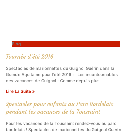
Blog
Tournée d’été 2016
Spectacles de marionnettes du Guignol Guérin dans la
Grande Aquitaine pour l’été 2016 : Les incontournables
des vacances de Guignol : Comme depuis plus
Lire La Suite »
Spectacles pour enfants au Parc Bordelais
pendant les vacances de la Toussaint
Pour les vacances de la Toussaint rendez-vous au parc
bordelais ! Spectacles de marionnettes du Guignol Guerin