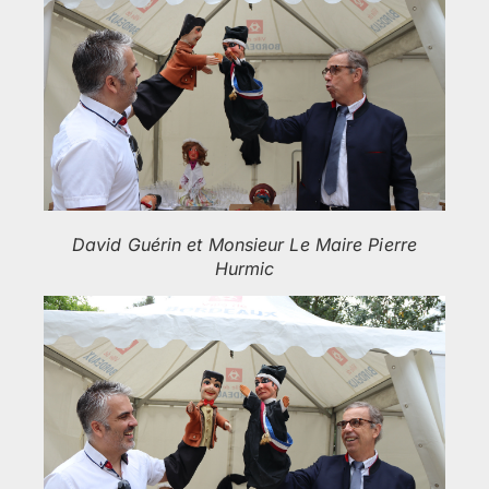
David Guérin et Monsieur Le Maire Pierre
Hurmic