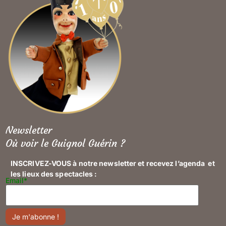
Newsletter
Où voir le Guignol Guérin ?
INSCRIVEZ-VOUS à notre newsletter et recevez l’agenda et
les lieux des spectacles :
Email*