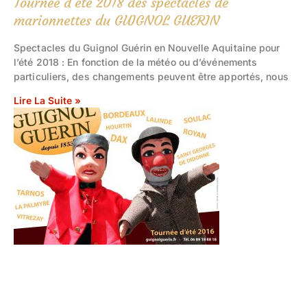
Tournée d’été 2018 des spectacles de
marionnettes du GUIGNOL GUERIN
Spectacles du Guignol Guérin en Nouvelle Aquitaine pour
l’été 2018 : En fonction de la météo ou d’événements
particuliers, des changements peuvent être apportés, nous
Lire La Suite »