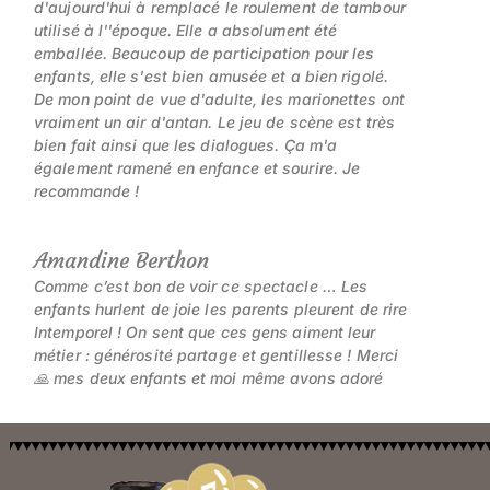
d'aujourd'hui à remplacé le roulement de tambour
utilisé à l''époque. Elle a absolument été
emballée. Beaucoup de participation pour les
enfants, elle s'est bien amusée et a bien rigolé.
De mon point de vue d'adulte, les marionettes ont
vraiment un air d'antan. Le jeu de scène est très
bien fait ainsi que les dialogues. Ça m'a
également ramené en enfance et sourire. Je
recommande !
Amandine Berthon
Comme c’est bon de voir ce spectacle … Les
enfants hurlent de joie les parents pleurent de rire
Intemporel ! On sent que ces gens aiment leur
métier : générosité partage et gentillesse ! Merci
🙏 mes deux enfants et moi même avons adoré