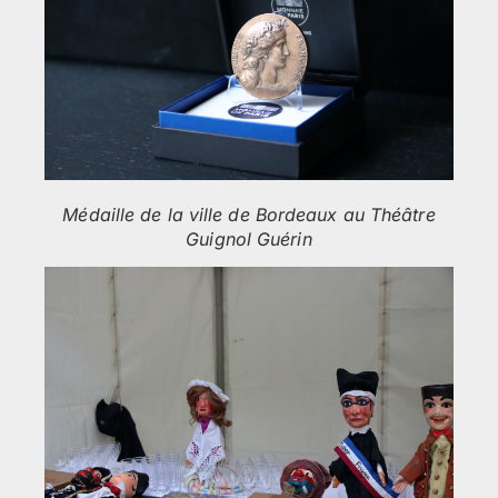
Médaille de la ville de Bordeaux au Théâtre
Guignol Guérin