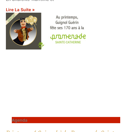
Lire La Suite »
Agenda