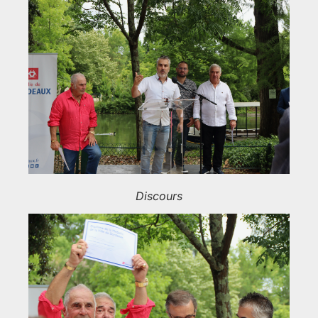
Discours