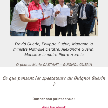
David Guérin, Philippe Guérin, Madame la
ministre Nathalie Delatre, Alexandre Guérin,
Monsieur le maire Pierre Hurmic
© photos Marie CASTANT – GUIGNOL GUERIN
Ce que pensent les spectateurs du Guignol Guérin
?
Donner son point de vue :
Avis Facebook