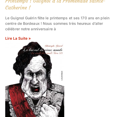
Printemps ! Guignol à la Promenade Sainte-
Catherine !
Le Guignol Guérin fête le printemps et ses 170 ans en plein
centre de Bordeaux ! Nous sommes très heureux d’aller
célébrer notre anniversaire à
Lire La Suite »